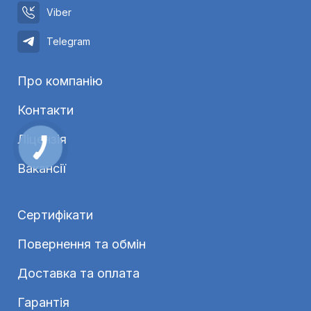
Viber
Telegram
Про компанію
Контакти
Ліцензія
Вакансії
Сертифікати
Повернення та обмін
Доставка та оплата
Гарантія