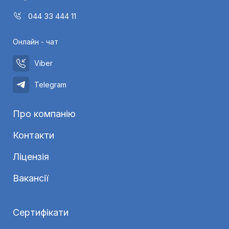
044 33 444 11
Онлайн - чат
Viber
Telegram
Про компанію
Контакти
Ліцензія
Вакансії
Сертифікати