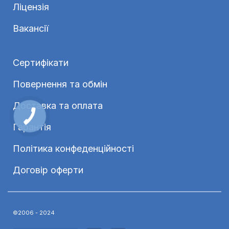
Ліцензія
Вакансії
Сертифікати
Повернення та обмін
Доставка та оплата
Гарантія
Політика конфеденційності
Договір оферти
©2006 - 2024