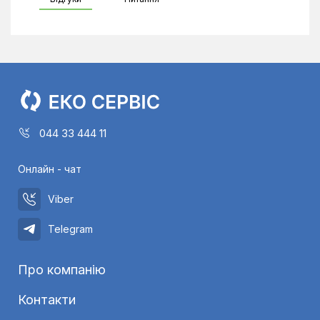
044 33 444 11
Онлайн - чат
Viber
Telegram
Про компанію
Контакти