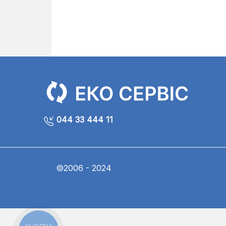
044 33 444 11
©2006 - 2024