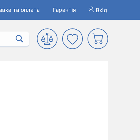
авка та оплата
Гарантія
Вхід