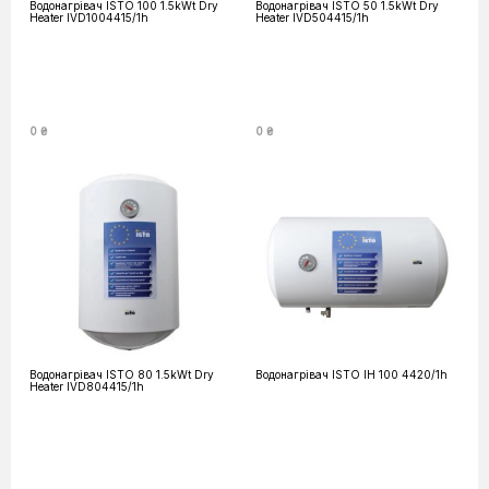
Водонагрівач ISTO 100 1.5kWt Dry
Водонагрівач ISTO 50 1.5kWt Dry
Heater IVD1004415/1h
Heater IVD504415/1h
0 ₴
0 ₴
Водонагрівач ISTO 80 1.5kWt Dry
Водонагрівач ISTO IH 100 4420/1h
Heater IVD804415/1h