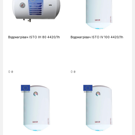
Водонагрівач ISTO IH 80 4420/1h
Водонагрівач ISTO IV 100 4420/1h
0 ₴
0 ₴