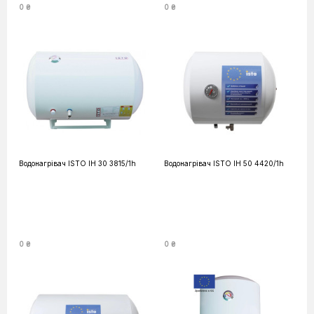
0 ₴
0 ₴
Водонагрівач ISTO IH 30 3815/1h
Водонагрівач ISTO IH 50 4420/1h
0 ₴
0 ₴