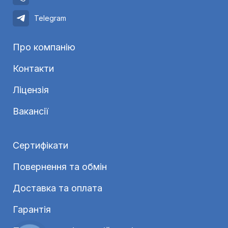
Telegram
Про компанію
Контакти
Ліцензія
Вакансії
Сертифікати
Повернення та обмін
Доставка та оплата
Гарантія