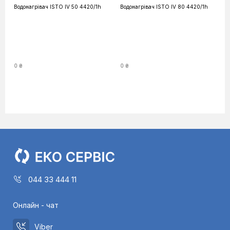
Водонагрівач ISTO IV 50 4420/1h
Водонагрівач ISTO IV 80 4420/1h
0 ₴
0 ₴
044 33 444 11
Онлайн - чат
Viber