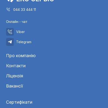
044 33 444 11
Онлайн - чат
Viber
Telegram
Про компанію
Контакти
Ліцензія
Вакансії
Сертифікати