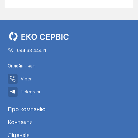
044 33 444 11
Онлайн - чат
Viber
Telegram
Про компанію
Контакти
Ліцензія