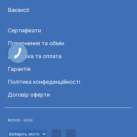
Вакансії
Сертифікати
Повернення та обмін
Доставка та оплата
Гарантія
Політика конфеденційності
Договір оферти
©2006 - 2024