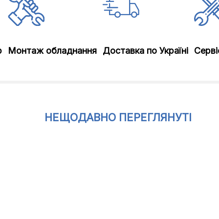
р
Монтаж обладнання
Доставка по Україні
Серві
НЕЩОДАВНО ПЕРЕГЛЯНУТІ