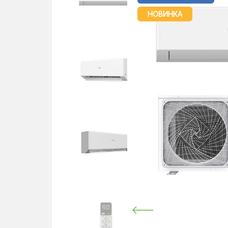
НОВИНКА