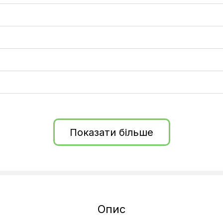
Показати більше
Опис