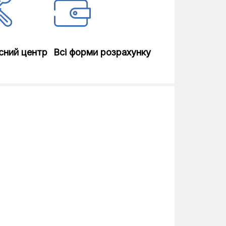
сний центр
Всі форми розрахунку