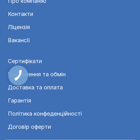
Про компанію
Контакти
Ліцензія
Вакансії
Сертифікати
Повернення та обмін
Доставка та оплата
Гарантія
Політика конфеденційності
Договір оферти