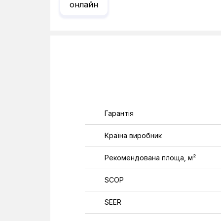
онлайн
Гарантія
Країна виробник
Рекомендована площа, м²
SCOP
SEER