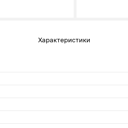
Характеристики