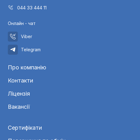
044 33 444 11
Онлайн - чат
Viber
Telegram
Про компанію
Контакти
Ліцензія
Вакансії
Сертифікати