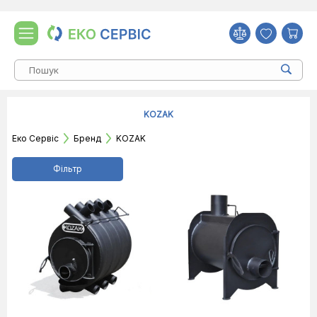
KOZAK
Еко Сервіс
Бренд
KOZAK
Фільтр