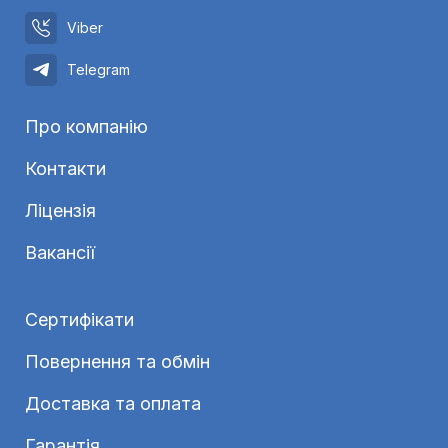
Viber
Telegram
Про компанію
Контакти
Ліцензія
Вакансії
Сертифікати
Повернення та обмін
Доставка та оплата
Гарантія