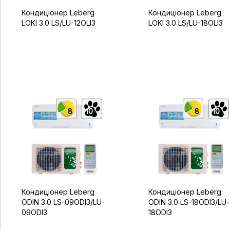
Кондиціонер Leberg
Кондиціонер Leberg
LOKI 3.0 LS/LU-12OLI3
LOKI 3.0 LS/LU-18OLI3
8
10
8
10
Кондиціонер Leberg
Кондиціонер Leberg
ODIN 3.0 LS-09ODI3/LU-
ODIN 3.0 LS-18ODI3/LU-
09ODI3
18ODI3