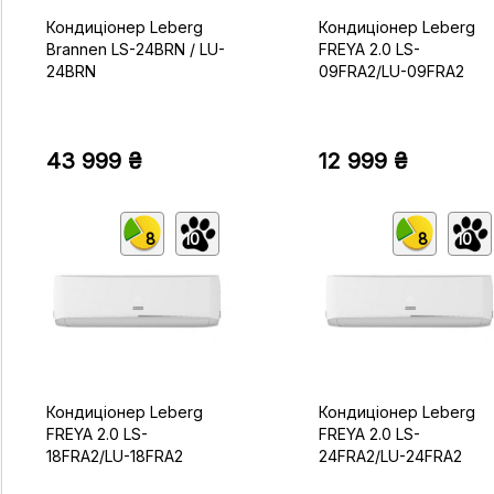
Кондиціонер Leberg
Кондиціонер Leberg
Brannen LS-24BRN / LU-
FREYA 2.0 LS-
24BRN
09FRA2/LU-09FRA2
43 999 ₴
12 999 ₴
8
10
8
10
Кондиціонер Leberg
Кондиціонер Leberg
FREYA 2.0 LS-
FREYA 2.0 LS-
18FRA2/LU-18FRA2
24FRA2/LU-24FRA2