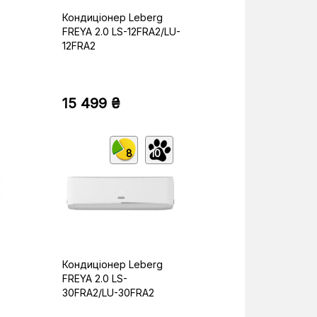
Кондиціонер Leberg
FREYA 2.0 LS-12FRA2/LU-
12FRA2
15 499 ₴
8
10
Кондиціонер Leberg
FREYA 2.0 LS-
30FRA2/LU-30FRA2