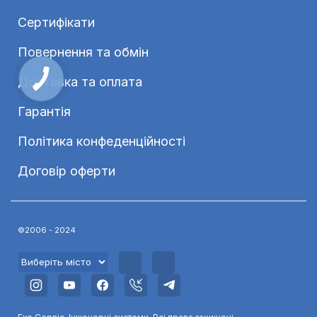
Сертифікати
Повернення та обмін
Доставка та оплата
Гарантія
Політика конфеденційності
Договір оферти
©2006 - 2024