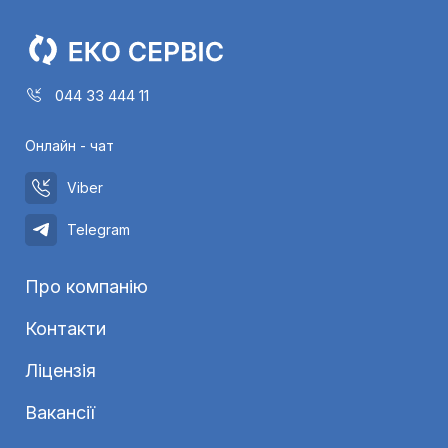
044 33 444 11
Онлайн - чат
Viber
Telegram
Про компанію
Контакти
Ліцензія
Вакансії