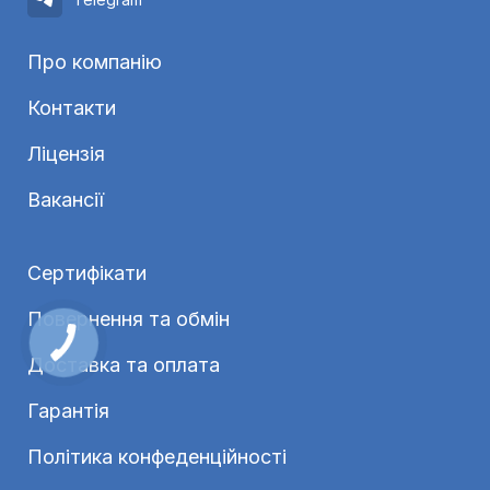
Про компанію
Контакти
Ліцензія
Вакансії
Сертифікати
Повернення та обмін
Доставка та оплата
Гарантія
Політика конфеденційності