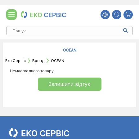
OCEAN
Еко Сервіс
Бренд
OCEAN
Немає жодного товару.
Залишити відгук