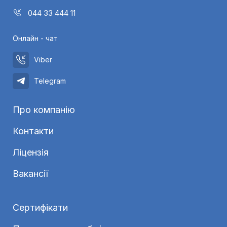
044 33 444 11
Онлайн - чат
Viber
Telegram
Про компанію
Контакти
Ліцензія
Вакансії
Сертифікати