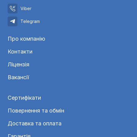
Viber
Telegram
Про компанію
Контакти
Ліцензія
Вакансії
Сертифікати
Повернення та обмін
Доставка та оплата
Гарантія