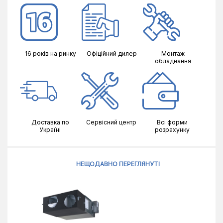
16 років на ринку
Офіційний дилер
Монтаж
обладнання
Доставка по
Сервісний центр
Всі форми
Україні
розрахунку
НЕЩОДАВНО ПЕРЕГЛЯНУТІ