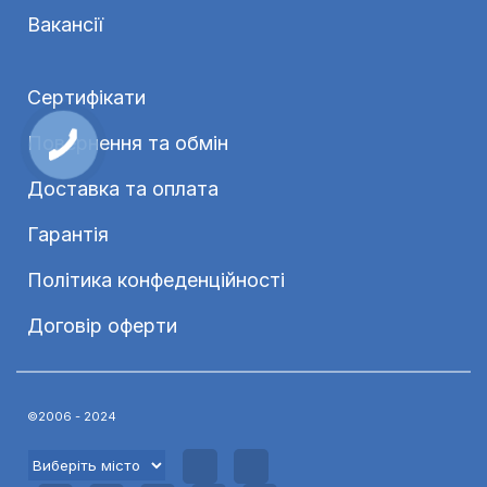
Вакансії
Сертифікати
Повернення та обмін
Доставка та оплата
Гарантія
Політика конфеденційності
Договір оферти
©2006 - 2024