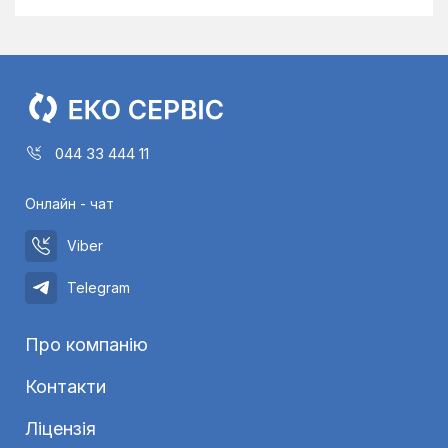
044 33 444 11
Онлайн - чат
Viber
Telegram
Про компанію
Контакти
Ліцензія