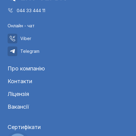
044 33 444 11
Онлайн - чат
Viber
Telegram
Про компанію
Контакти
Ліцензія
Вакансії
Сертифікати