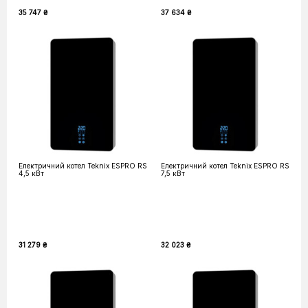
35 747 ₴
37 634 ₴
Електричний котел Teknix ESPRO RS
Електричний котел Teknix ESPRO RS
4,5 кВт
7,5 кВт
31 279 ₴
32 023 ₴