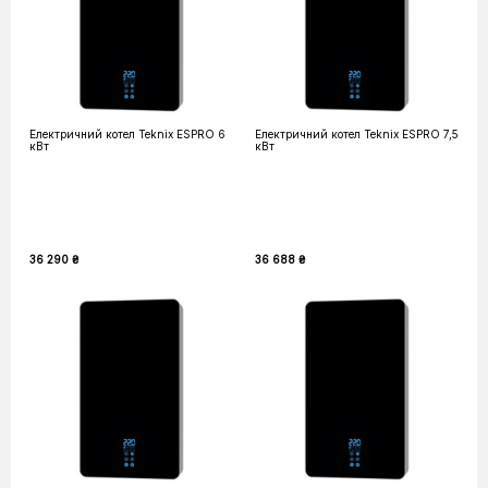
Електричний котел Teknix ESPRO 6
Електричний котел Teknix ESPRO 7,5
кВт
кВт
36 290 ₴
36 688 ₴