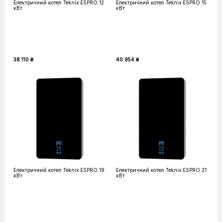
Електричний котел Teknix ESPRO 12
Електричний котел Teknix ESPRO 15
кВт
кВт
38 110 ₴
40 954 ₴
Електричний котел Teknix ESPRO 18
Електричний котел Teknix ESPRO 21
кВт
кВт