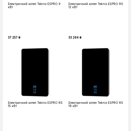
Електричний котел Teknix ESPRO 9
Електричний котел Teknix ESPRO RS
кВт
12 кВт
37 257 ₴
33 264 ₴
Електричний котел Teknix ESPRO RS
Електричний котел Teknix ESPRO RS
15 кВт
18 кВт