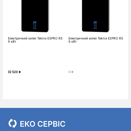
Електричний котел Teknix ESPRO RS
Електричний котел Teknix ESPRO RS
9 кВт
6 кВт
32 520 ₴
0 ₴