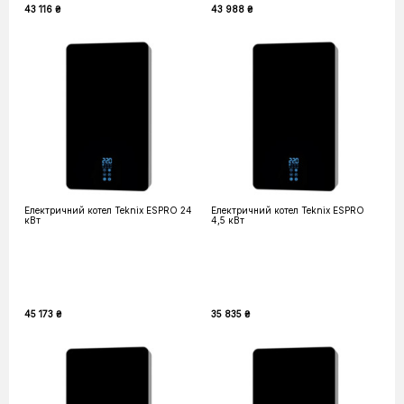
43 116 ₴
43 988 ₴
Електричний котел Teknix ESPRO 24
Електричний котел Teknix ESPRO
кВт
4,5 кВт
45 173 ₴
35 835 ₴