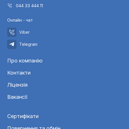
044 33 444 11
Онлайн - чат
Viber
Telegram
Про компанію
Контакти
Ліцензія
Вакансії
Сертифікати
Повернення та обмін