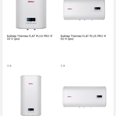
Бойлер Thermex FLAT PLUS PRO IF
Бойлер Thermex FLAT PLUS PRO IF
30 V (pro)
50 H (pro)
0 ₴
0 ₴