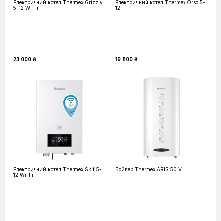
Електричний котел Thermex Grizzly
Електричний котел Thermex Orso 5-
5-12 Wi-Fi
12
23 000 ₴
19 800 ₴
Електричний котел Thermex Skif 5-
Бойлер Thermex ARIS 50 V
12 Wi-Fi