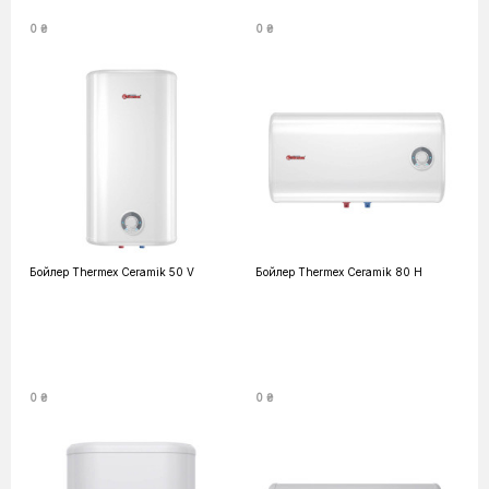
0 ₴
0 ₴
Бойлер Thermex Ceramik 50 V
Бойлер Thermex Ceramik 80 H
0 ₴
0 ₴