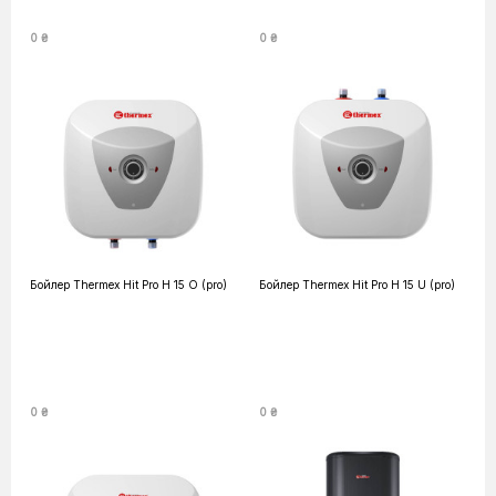
0 ₴
0 ₴
Бойлер Thermex Hit Pro H 15 O (pro)
Бойлер Thermex Hit Pro H 15 U (pro)
0 ₴
0 ₴