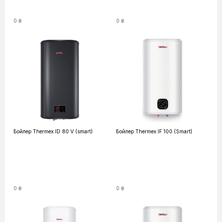
0 ₴
0 ₴
Бойлер Thermex ID 80 V (smart)
Бойлер Thermex IF 100 (Smart)
0 ₴
0 ₴