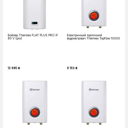
Бойлер Thermex FLAT PLUS PRO IF
Електричний проточний
80 V (pro)
водонагрівач Thermex Topflow 10000
12 685 ₴
9 150 ₴