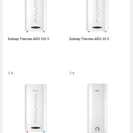
Бойлер Thermex ARIS 100 V
Бойлер Thermex ARIS 30 V
0 ₴
0 ₴