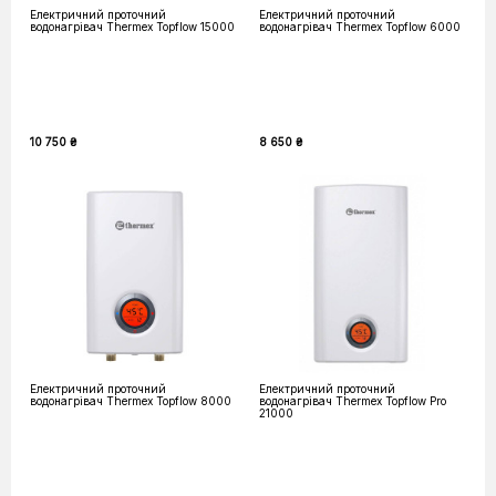
Електричний проточний
Електричний проточний
водонагрівач Thermex Topflow 15000
водонагрівач Thermex Topflow 6000
10 750 ₴
8 650 ₴
Електричний проточний
Електричний проточний
водонагрівач Thermex Topflow 8000
водонагрівач Thermex Topflow Pro
21000