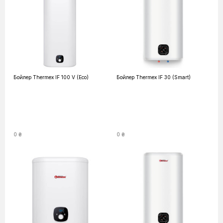
Бойлер Thermex IF 100 V (Eco)
Бойлер Thermex IF 30 (Smart)
0 ₴
0 ₴