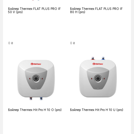
Бойлер Thermex FLAT PLUS PRO IF
Бойлер Thermex FLAT PLUS PRO IF
50 V (pro)
80 H (pro)
0 ₴
0 ₴
Бойлер Thermex Hit Pro H 10 O (pro)
Бойлер Thermex Hit Pro H 10 U (pro)