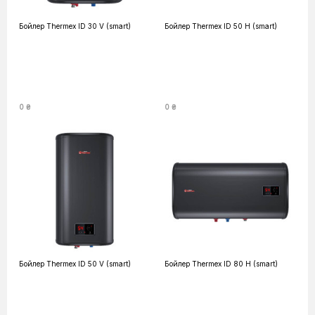
Бойлер Thermex ID 30 V (smart)
Бойлер Thermex ID 50 H (smart)
0 ₴
0 ₴
Бойлер Thermex ID 50 V (smart)
Бойлер Thermex ID 80 H (smart)