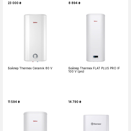
23 000 ₴
8 894 ₴
Бойлер Thermex Ceramik 80 V
Бойлер Thermex FLAT PLUS PRO IF
100 V (pro)
11 594 ₴
14 790 ₴