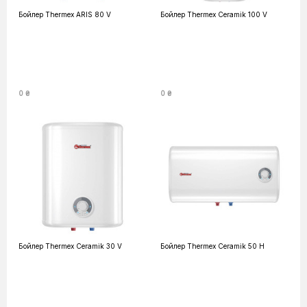
Бойлер Thermex ARIS 80 V
Бойлер Thermex Ceramik 100 V
0 ₴
0 ₴
Бойлер Thermex Ceramik 30 V
Бойлер Thermex Ceramik 50 H