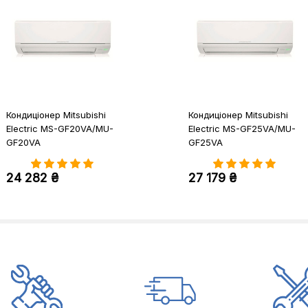
Кондиціонер Mitsubishi
Кондиціонер Mitsubishi
Electric MS-GF20VA/MU-
Electric MS-GF25VA/MU-
GF20VA
GF25VA
24 282 ₴
27 179 ₴