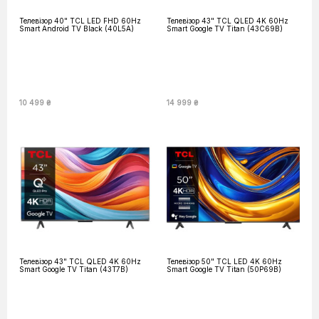
Телевізор 40" TCL LED FHD 60Hz
Телевізор 43" TCL QLED 4K 60Hz
Smart Android TV Black (40L5A)
Smart Google TV Titan (43C69B)
10 499 ₴
14 999 ₴
Телевізор 43" TCL QLED 4K 60Hz
Телевізор 50" TCL LED 4K 60Hz
Smart Google TV Titan (43T7B)
Smart Google TV Titan (50P69B)