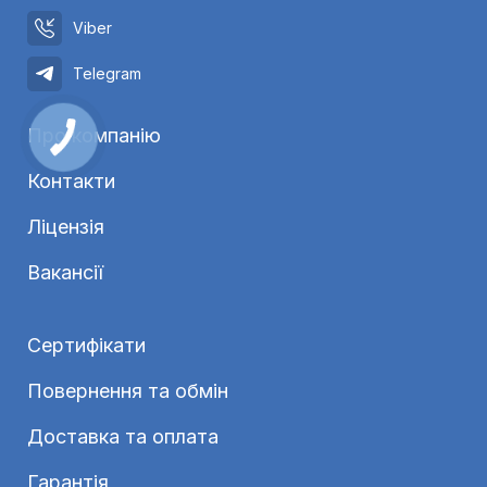
Viber
Telegram
Про компанію
Контакти
Ліцензія
Вакансії
Сертифікати
Повернення та обмін
Доставка та оплата
Гарантія