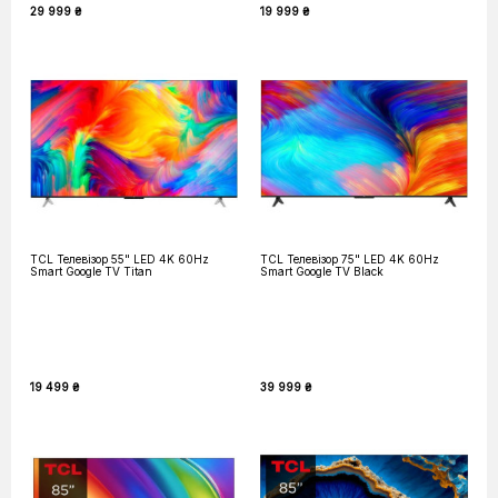
29 999 ₴
19 999 ₴
TCL Телевізор 55" LED 4K 60Hz
TCL Телевізор 75" LED 4K 60Hz
Smart Google TV Titan
Smart Google TV Black
19 499 ₴
39 999 ₴