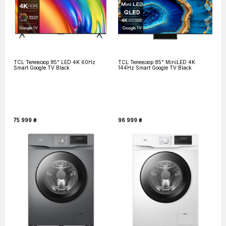
TCL Телевізор 85" LED 4K 60Hz
TCL Телевізор 85" MiniLED 4K
Smart Google TV Black
144Hz Smart Google TV Black
75 999 ₴
96 999 ₴