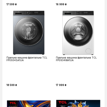
17 599 ₴
16 999 ₴
Пральна машина фронтальна TCL
Пральна машина фронтальна TCL
FP0934SA1UA
FP0934WA1UA
18 599 ₴
17 999 ₴