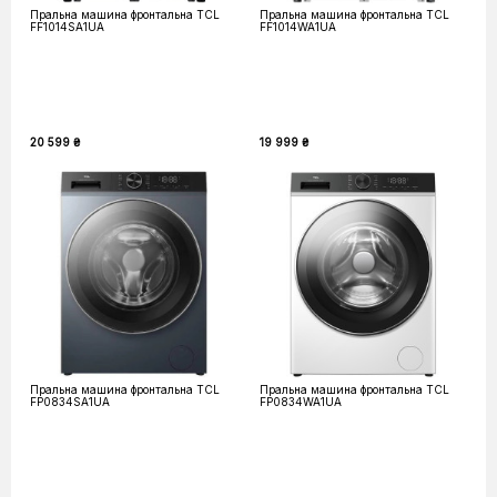
Пральна машина фронтальна TCL
Пральна машина фронтальна TCL
FF1014SA1UA
FF1014WA1UA
20 599 ₴
19 999 ₴
Пральна машина фронтальна TCL
Пральна машина фронтальна TCL
FP0834SA1UA
FP0834WA1UA