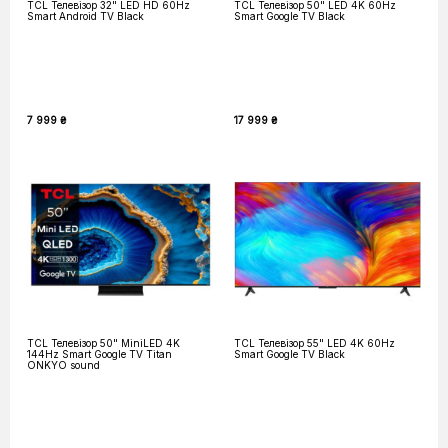
TCL Телевізор 32" LED HD 60Hz
TCL Телевізор 50" LED 4K 60Hz
Smart Android TV Black
Smart Google TV Black
7 999 ₴
17 999 ₴
TCL Телевізор 50" MiniLED 4K
TCL Телевізор 55" LED 4K 60Hz
144Hz Smart Google TV Titan
Smart Google TV Black
ONKYO sound